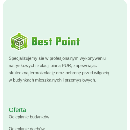
Specjalizujemy się w profesjonalnym wykonywaniu
natryskowych izolacji pianą PUR, zapewniając
skuteczną termoizolację oraz ochronę przed wilgocią
w budynkach mieszkalnych i przemysłowych.
Oferta
Ocieplanie budynków
Ocieplanie dachów