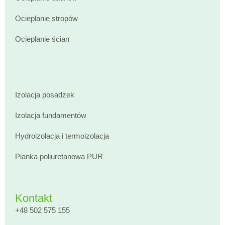
Ocieplanie stropów
Ocieplanie ścian
Izolacja posadzek
Izolacja fundamentów
Hydroizolacja i termoizolacja
Pianka poliuretanowa PUR
Kontakt
+48 502 575 155